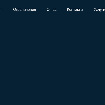
ая
Ограничения
О нас
Контакты
Услуг