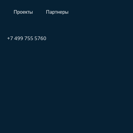
и
Проекты
Партнеры
+7 499 755 5760